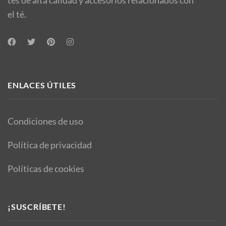
tés de alta calidad y accesorios relacionados con
el té.
ENLACES ÚTILES
Condiciones de uso
Política de privacidad
Políticas de cookies
¡SUSCRÍBETE!