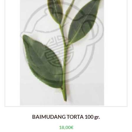
BAIMUDANG TORTA 100 gr.
18,00
€