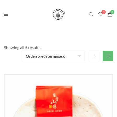
Showing all 5 results