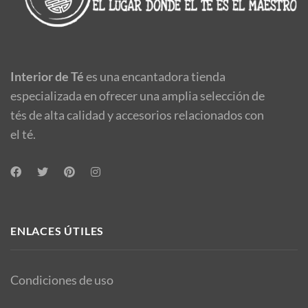
Interior de Té
es una encantadora tienda
especializada en ofrecer una amplia selección de
tés de alta calidad y accesorios relacionados con
el té.
ENLACES ÚTILES
Condiciones de uso