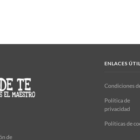
ENLACES ÚTI
Condiciones d
Política de
privacidad
Políticas de co
ión de