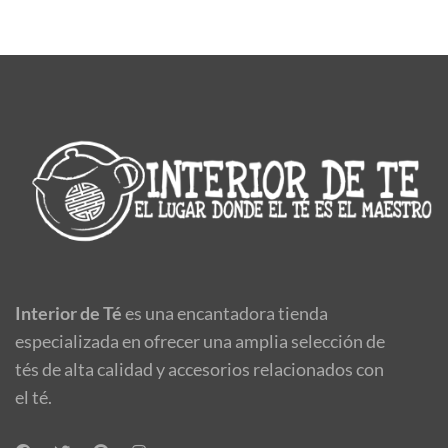
Interior de Té
es una encantadora tienda
especializada en ofrecer una amplia selección de
tés de alta calidad y accesorios relacionados con
el té.