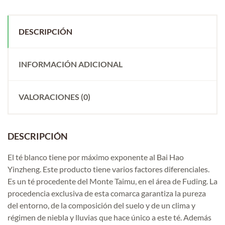
DESCRIPCIÓN
INFORMACIÓN ADICIONAL
VALORACIONES (0)
DESCRIPCIÓN
El té blanco tiene por máximo exponente al Bai Hao
Yinzheng. Este producto tiene varios factores diferenciales.
Es un té procedente del Monte Taimu, en el área de Fuding. La
procedencia exclusiva de esta comarca garantiza la pureza
del entorno, de la composición del suelo y de un clima y
régimen de niebla y lluvias que hace único a este té. Además