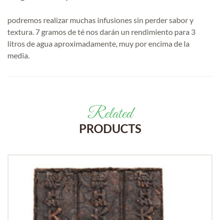
podremos realizar muchas infusiones sin perder sabor y
textura. 7 gramos de té nos darán un rendimiento para 3
litros de agua aproximadamente, muy por encima de la
media.
Related
PRODUCTS