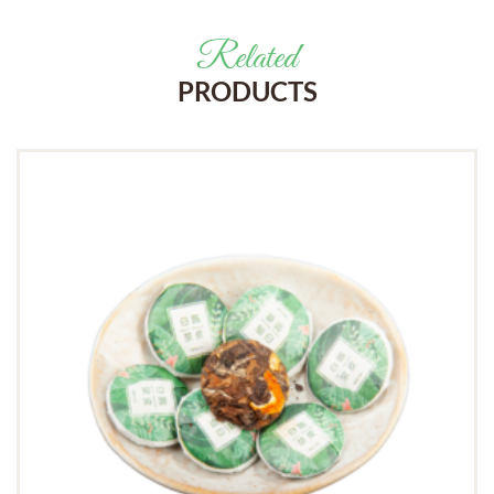
Related
PRODUCTS