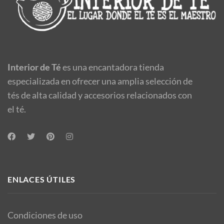
Interior de Té
es una encantadora tienda
especializada en ofrecer una amplia selección de
tés de alta calidad y accesorios relacionados con
el té.
ENLACES ÚTILES
Condiciones de uso