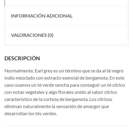
INFORMACIÓN ADICIONAL
VALORACIONES (0)
DESCRIPCIÓN
Normalmente, Earl grey es un término que se da al té negro
indio mezclado con extracto esencial de bergamota. En este
caso usamos un té verde sencha para conseguir un té cítrico
con notas vegetales y algo florales unido al sabor cítrico
característico de la corteza de bergamota. Los cítricos
eliminan naturalmente la sensación de amargor que
desarrollan los tés verdes.