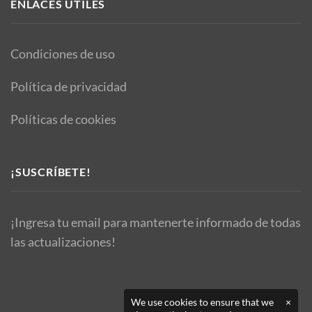
ENLACES ÚTILES
Condiciones de uso
Política de privacidad
Políticas de cookies
¡SUSCRÍBETE!
¡Ingresa tu email para mantenerte informado de todas
las actualizaciones!
We use cookies to ensure that we
×