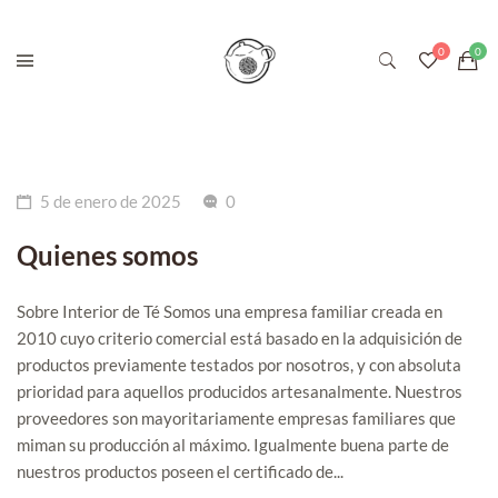
5 de enero de 2025
0
Quienes somos
Sobre Interior de Té Somos una empresa familiar creada en
2010 cuyo criterio comercial está basado en la adquisición de
productos previamente testados por nosotros, y con absoluta
prioridad para aquellos producidos artesanalmente. Nuestros
proveedores son mayoritariamente empresas familiares que
miman su producción al máximo. Igualmente buena parte de
nuestros productos poseen el certificado de...