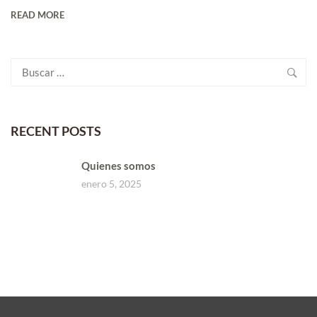
READ MORE
Buscar:
RECENT POSTS
Quienes somos
enero 5, 2025