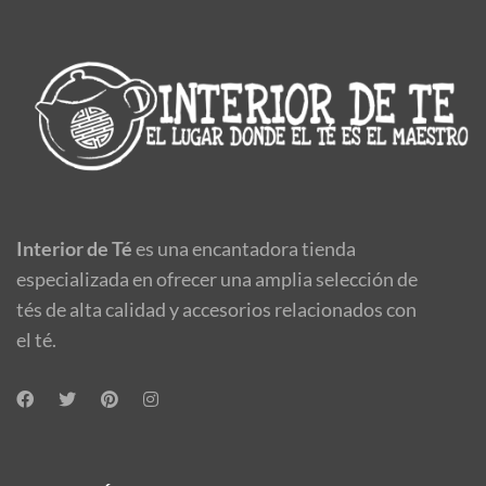
Interior de Té
es una encantadora tienda
especializada en ofrecer una amplia selección de
tés de alta calidad y accesorios relacionados con
el té.